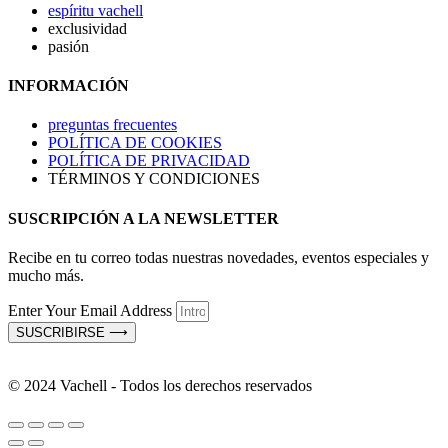
espíritu vachell
exclusividad
pasión
INFORMACIÓN
preguntas frecuentes
POLÍTICA DE COOKIES
POLÍTICA DE PRIVACIDAD
TÉRMINOS Y CONDICIONES
SUSCRIPCIÓN A LA NEWSLETTER
Recibe en tu correo todas nuestras novedades, eventos especiales y
mucho más.
Enter Your Email Address
SUSCRIBIRSE ⟶
© 2024 Vachell - Todos los derechos reservados