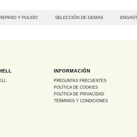
REPASO Y PULIDO
SELECCIÓN DE GEMAS
ENGAS
HELL
INFORMACIÓN
ELL
PREGUNTAS FRECUENTES
POLÍTICA DE COOKIES
POLÍTICA DE PRIVACIDAD
TÉRMINOS Y CONDICIONES