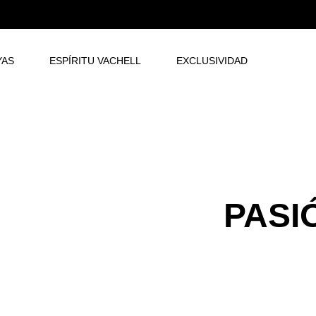
YAS
ESPÍRITU VACHELL
EXCLUSIVIDAD
PASIÓ
PASI