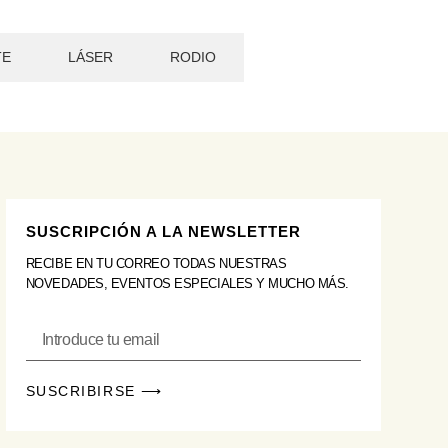
TE
LÁSER
RODIO
SUSCRIPCIÓN A LA NEWSLETTER
RECIBE EN TU CORREO TODAS NUESTRAS
NOVEDADES, EVENTOS ESPECIALES Y MUCHO MÁS.
SUSCRIBIRSE ⟶