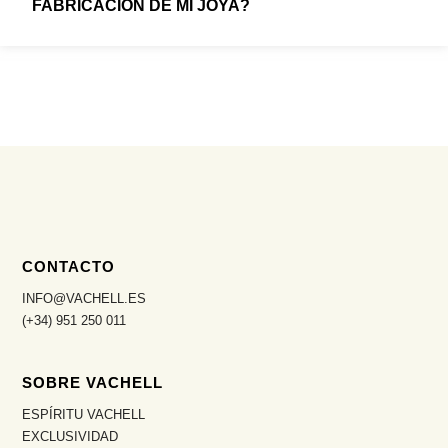
FABRICACIÓN DE MI JOYA?
CONTACTO
INFO@VACHELL.ES
(+34) 951 250 011
SOBRE VACHELL
ESPÍRITU VACHELL
EXCLUSIVIDAD