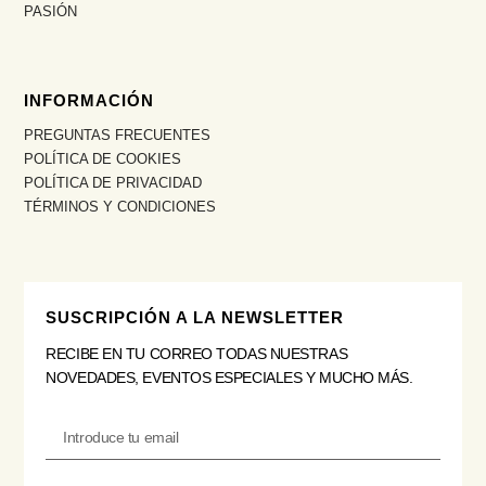
PASIÓN
INFORMACIÓN
PREGUNTAS FRECUENTES
POLÍTICA DE COOKIES
POLÍTICA DE PRIVACIDAD
TÉRMINOS Y CONDICIONES
SUSCRIPCIÓN A LA NEWSLETTER
RECIBE EN TU CORREO TODAS NUESTRAS
NOVEDADES, EVENTOS ESPECIALES Y MUCHO MÁS.