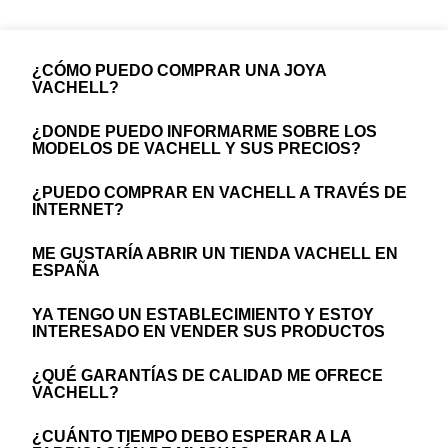
¿CÓMO PUEDO COMPRAR UNA JOYA
VACHELL?
¿DONDE PUEDO INFORMARME SOBRE LOS
MODELOS DE VACHELL Y SUS PRECIOS?
¿PUEDO COMPRAR EN VACHELL A TRAVÉS DE
INTERNET?
ME GUSTARÍA ABRIR UN TIENDA VACHELL EN
ESPAÑA
YA TENGO UN ESTABLECIMIENTO Y ESTOY
INTERESADO EN VENDER SUS PRODUCTOS
¿QUÉ GARANTÍAS DE CALIDAD ME OFRECE
VACHELL?
¿CUÁNTO TIEMPO DEBO ESPERAR A LA