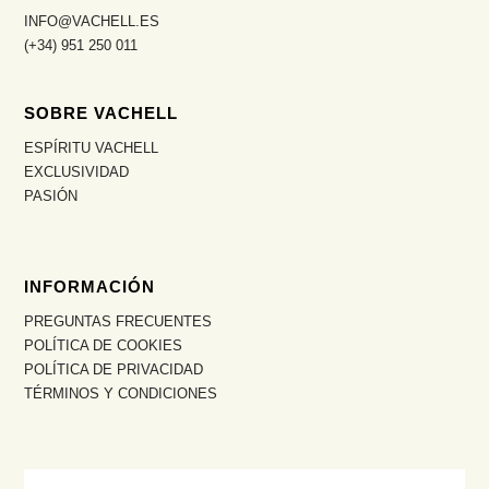
INFO@VACHELL.ES
(+34) 951 250 011
SOBRE VACHELL
ESPÍRITU VACHELL
EXCLUSIVIDAD
PASIÓN
INFORMACIÓN
PREGUNTAS FRECUENTES
POLÍTICA DE COOKIES
POLÍTICA DE PRIVACIDAD
TÉRMINOS Y CONDICIONES