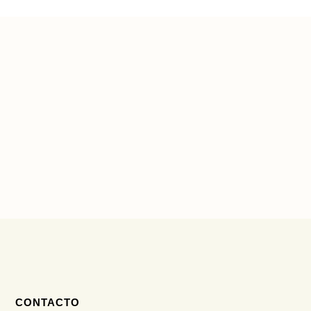
CONTACTO