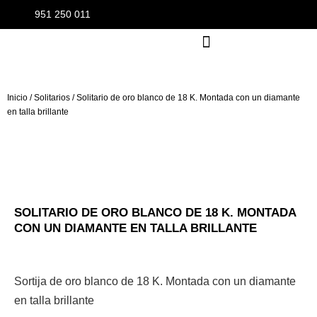
951 250 011
Inicio
/
Solitarios
/ Solitario de oro blanco de 18 K. Montada con un diamante
en talla brillante
SOLITARIO DE ORO BLANCO DE 18 K. MONTADA
CON UN DIAMANTE EN TALLA BRILLANTE
Sortija de oro blanco de 18 K. Montada con un diamante
en talla brillante