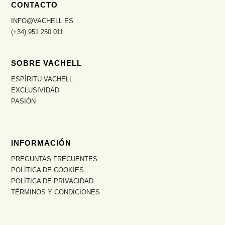
CONTACTO
INFO@VACHELL.ES
(+34) 951 250 011
SOBRE VACHELL
ESPÍRITU VACHELL
EXCLUSIVIDAD
PASIÓN
INFORMACIÓN
PREGUNTAS FRECUENTES
POLÍTICA DE COOKIES
POLÍTICA DE PRIVACIDAD
TÉRMINOS Y CONDICIONES