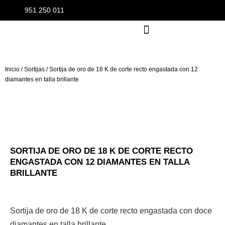
951 250 011
Inicio
/
Sortijas
/ Sortija de oro de 18 K de corte recto engastada con 12
diamantes en talla brillante
SORTIJA DE ORO DE 18 K DE CORTE RECTO
ENGASTADA CON 12 DIAMANTES EN TALLA
BRILLANTE
Sortija de oro de 18 K de corte recto engastada con doce
diamantes en talla brillante.